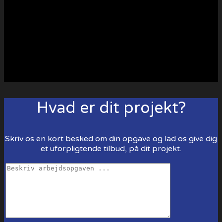
Hvad er dit projekt?
Skriv os en kort besked om din opgave og lad os give dig
et uforpligtende tilbud, på dit projekt.