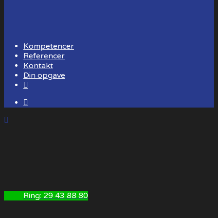
Kompetencer
Referencer
Kontakt
Din opgave
Ring: 29 43 88 80