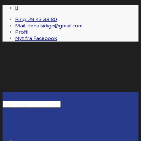
Ring: 29 43 88 80
Mail: denalsidige@gmail.com
Profil
Nyt fra Facebook