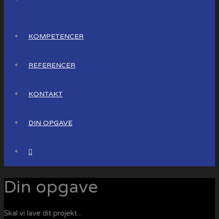
KOMPETENCER
REFERENCER
KONTAKT
DIN OPGAVE
Din opgave
Skal vi lave dit projekt...